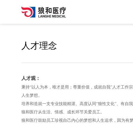
人才理念
人才观：
秉持“以人为本，唯才是用；尊重价值，成就自我”人才工作
人生梦想。
培养和造就一支专业技能精湛、高度认同“狼性文化”、有自
狼和医疗从生活、情感、成长环节关爱员工。
狼和医疗鼓励员工珍视自己内心的梦想和人生追求，因为有