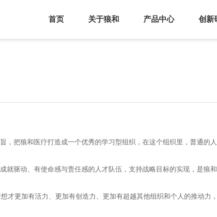
首页
关于狼和
产品中心
创新
宗旨，把狼和医疗打造成一个优秀的学习型组织，在这个组织里，普通的
我成就驱动、有使命感与责任感的人才队伍，支持战略目标的实现，是狼
梦想才更加有活力、更加有创造力、更加有超越其他组织和个人的推动力